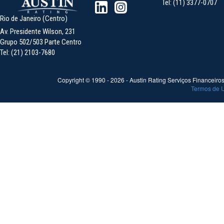
Tel: (11) 3377-0707
Rio de Janeiro (Centro)
Av. Presidente Wilson, 231
Grupo 502/503 Parte Centro
Tel: (21) 2103-7680
Copyright © 1990 -
2026
- Austin Rating Serviços Financeiros 
Termos de 