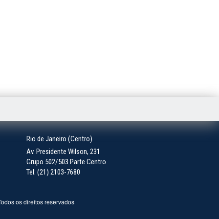
Rio de Janeiro (Centro)
Av. Presidente Wilson, 231
Grupo 502/503 Parte Centro
Tel: (21) 2103-7680
 Todos os direitos reservados