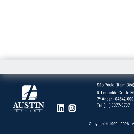
São Paulo (Itaim Bibi
R. Leopoldo Couto Ma
7º Andar - 04542-000 -
Tel: (11) 3377-0707
Copyright © 1990 -
2026
- A