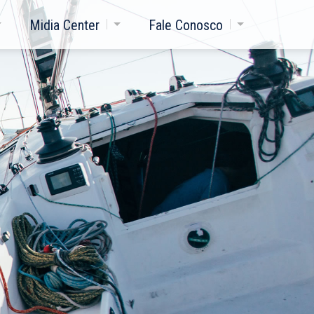
Midia Center
Fale Conosco