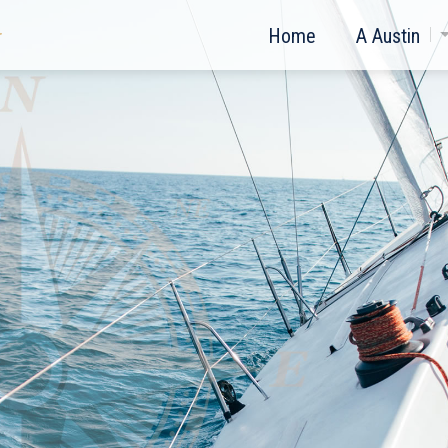
Home
A Austin