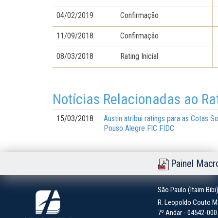
04/02/2019
Confirmação
11/09/2018
Confirmação
08/03/2018
Rating Inicial
Notícias Relacionadas ao Ra
15/03/2018
Austin atribui ratings para as Cotas 
Pouso Alegre FIC FIDC
Painel Macr
São Paulo (Itaim Bibi
R. Leopoldo Couto Ma
7º Andar - 04542-000 -