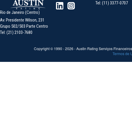
Tel: (11) 3377-0707
Rio de Janeiro (Centro)
Av. Presidente Wilson, 231
Grupo 502/503 Parte Centro
Tel: (21) 2103-7680
Copyright © 1990 -
2026
- Austin Rating Serviços Financeiros 
Termos de 