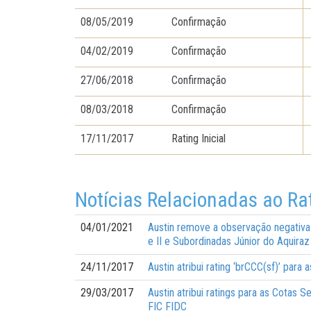
08/05/2019
Confirmação
04/02/2019
Confirmação
27/06/2018
Confirmação
08/03/2018
Confirmação
17/11/2017
Rating Inicial
Notícias Relacionadas ao Ra
04/01/2021
Austin remove a observação negativa 
e II e Subordinadas Júnior do Aquiraz
24/11/2017
Austin atribui rating ‘brCCC(sf)’ par
29/03/2017
Austin atribui ratings para as Cotas 
FIC FIDC