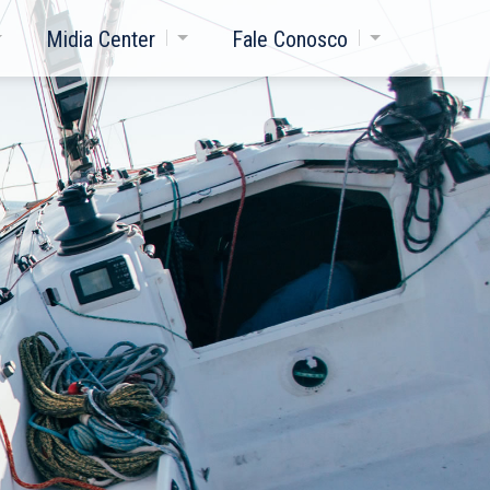
Midia Center
Fale Conosco