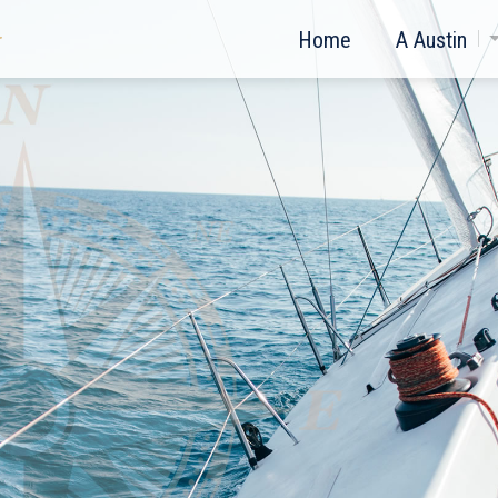
Home
A Austin