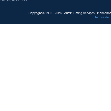
Copyright © 1990 -
2026
- Austin Rating Serviços Financeiros 
Termos de 