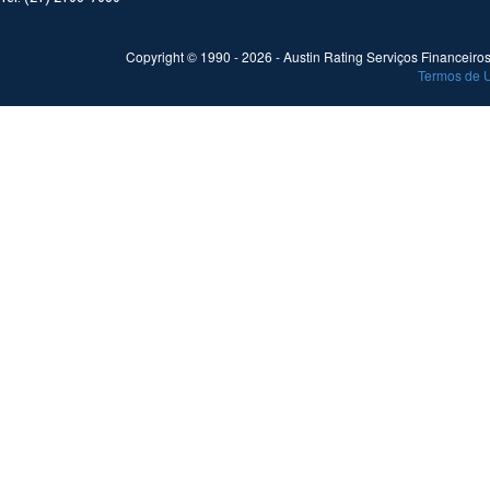
Copyright © 1990 -
2026
- Austin Rating Serviços Financeiros 
Termos de 