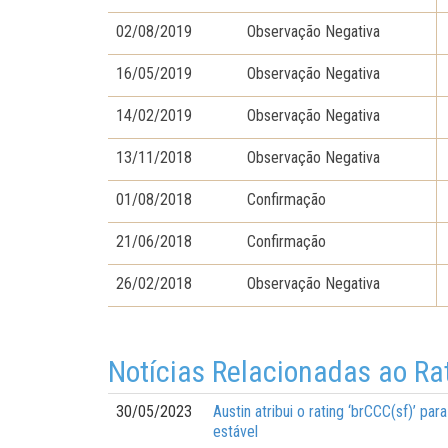
02/08/2019
Observação Negativa
16/05/2019
Observação Negativa
14/02/2019
Observação Negativa
13/11/2018
Observação Negativa
01/08/2018
Confirmação
21/06/2018
Confirmação
26/02/2018
Observação Negativa
Notícias Relacionadas ao Ra
30/05/2023
Austin atribui o rating ‘brCCC(sf)’ 
estável