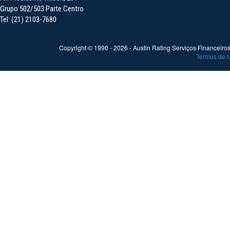
Grupo 502/503 Parte Centro
Tel: (21) 2103-7680
Copyright © 1990 -
2026
- Austin Rating Serviços Financeiros 
Termos de 