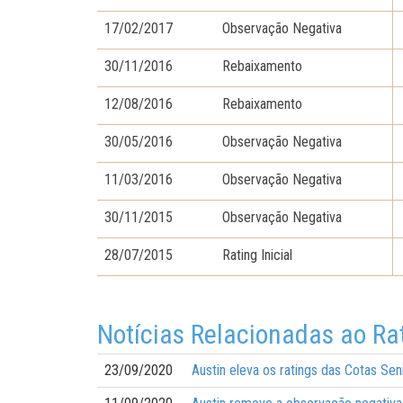
17/02/2017
Observação Negativa
30/11/2016
Rebaixamento
12/08/2016
Rebaixamento
30/05/2016
Observação Negativa
11/03/2016
Observação Negativa
30/11/2015
Observação Negativa
28/07/2015
Rating Inicial
Notícias Relacionadas ao Ra
23/09/2020
Austin eleva os ratings das Cotas Se