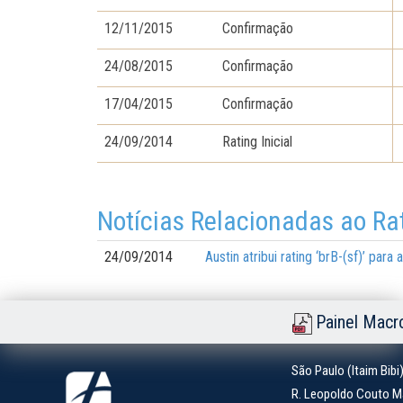
12/11/2015
Confirmação
24/08/2015
Confirmação
17/04/2015
Confirmação
24/09/2014
Rating Inicial
Notícias Relacionadas ao Ra
24/09/2014
Austin atribui rating ‘brB-(sf)’ pa
Painel Macr
São Paulo (Itaim Bibi
R. Leopoldo Couto Ma