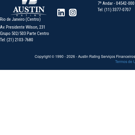
7º Andar - 04542-000 -
Tel: (11) 3377-0707
Rio de Janeiro (Centro)
Av. Presidente Wilson, 231
Grupo 502/503 Parte Centro
Tel: (21) 2103-7680
Copyright © 1990 -
2026
- Austin Rating Serviços Financeiros 
Termos de 