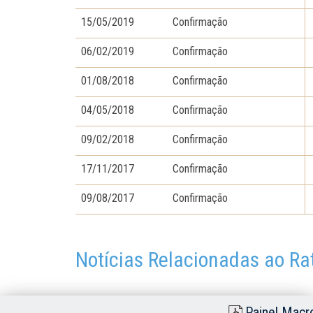
15/05/2019
Confirmação
06/02/2019
Confirmação
01/08/2018
Confirmação
04/05/2018
Confirmação
09/02/2018
Confirmação
17/11/2017
Confirmação
09/08/2017
Confirmação
Notícias Relacionadas ao Ra
Painel Macr