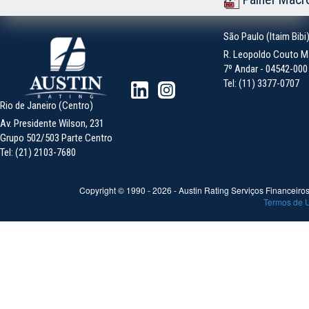
São Paulo (Itaim Bibi
R. Leopoldo Couto Ma
7º Andar - 04542-000 -
Tel: (11) 3377-0707
Rio de Janeiro (Centro)
Av. Presidente Wilson, 231
Grupo 502/503 Parte Centro
Tel: (21) 2103-7680
Copyright © 1990 -
2026
- Austin Rating Serviços Financeiros 
Termos de 