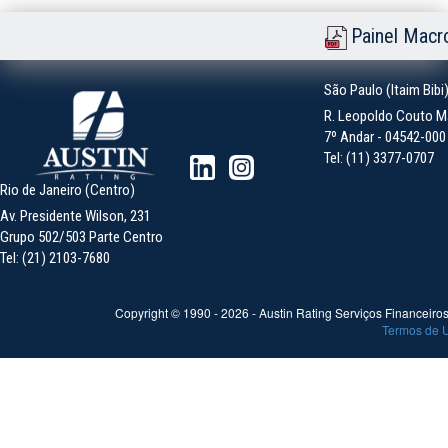
Painel Macr
São Paulo (Itaim Bibi
R. Leopoldo Couto Ma
7º Andar - 04542-000 -
Tel: (11) 3377-0707
Rio de Janeiro (Centro)
Av. Presidente Wilson, 231
Grupo 502/503 Parte Centro
Tel: (21) 2103-7680
Copyright © 1990 -
2026
- Austin Rating Serviços Financeiros 
Termos de 