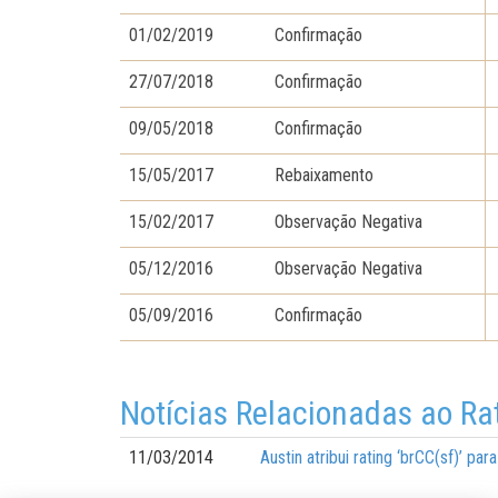
01/02/2019
Confirmação
27/07/2018
Confirmação
09/05/2018
Confirmação
15/05/2017
Rebaixamento
15/02/2017
Observação Negativa
05/12/2016
Observação Negativa
05/09/2016
Confirmação
Notícias Relacionadas ao Ra
11/03/2014
Austin atribui rating ‘brCC(sf)’ 