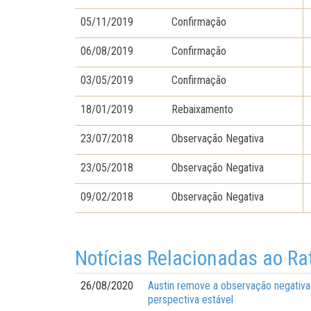
05/11/2019
Confirmação
06/08/2019
Confirmação
03/05/2019
Confirmação
18/01/2019
Rebaixamento
23/07/2018
Observação Negativa
23/05/2018
Observação Negativa
09/02/2018
Observação Negativa
Notícias Relacionadas ao Ra
26/08/2020
Austin remove a observação negativa 
perspectiva estável