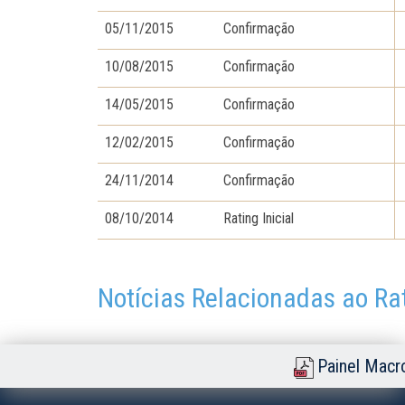
05/11/2015
Confirmação
10/08/2015
Confirmação
14/05/2015
Confirmação
12/02/2015
Confirmação
24/11/2014
Confirmação
08/10/2014
Rating Inicial
Notícias Relacionadas ao Ra
Painel Macr