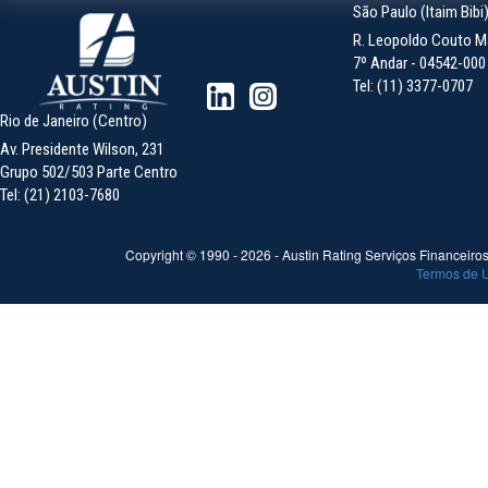
São Paulo (Itaim Bibi
R. Leopoldo Couto Ma
7º Andar - 04542-000 -
Tel: (11) 3377-0707
Rio de Janeiro (Centro)
Av. Presidente Wilson, 231
Grupo 502/503 Parte Centro
Tel: (21) 2103-7680
Copyright © 1990 -
2026
- Austin Rating Serviços Financeiros 
Termos de 