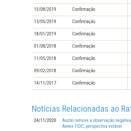
15/08/2019
Confirmação
13/05/2019
Confirmação
18/01/2019
Confirmação
01/08/2018
Confirmação
11/05/2018
Confirmação
09/02/2018
Confirmação
14/11/2017
Confirmação
Notícias Relacionadas ao Ra
24/11/2020
Austin remove a observação negativa e
Annex FIDC; perspectiva estável