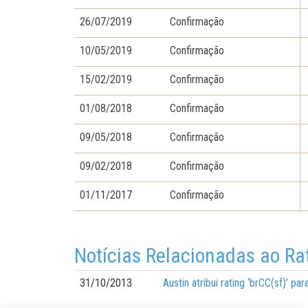
26/07/2019
Confirmação
10/05/2019
Confirmação
15/02/2019
Confirmação
01/08/2018
Confirmação
09/05/2018
Confirmação
09/02/2018
Confirmação
01/11/2017
Confirmação
Notícias Relacionadas ao Ra
31/10/2013
Austin atribui rating ‘brCC(sf)’ p