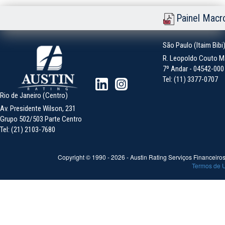
Painel Macr
São Paulo (Itaim Bibi
R. Leopoldo Couto Ma
7º Andar - 04542-000 -
Tel: (11) 3377-0707
Rio de Janeiro (Centro)
Av. Presidente Wilson, 231
Grupo 502/503 Parte Centro
Tel: (21) 2103-7680
Copyright © 1990 -
2026
- Austin Rating Serviços Financeiros 
Termos de 