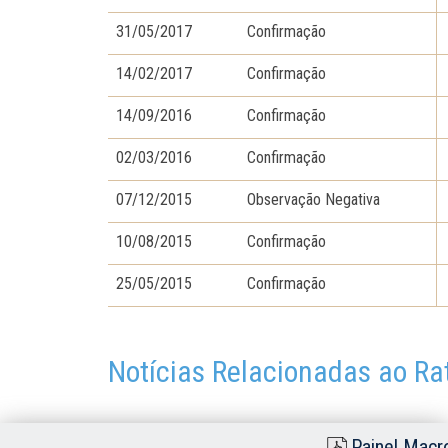
31/05/2017
Confirmação
14/02/2017
Confirmação
14/09/2016
Confirmação
02/03/2016
Confirmação
07/12/2015
Observação Negativa
10/08/2015
Confirmação
25/05/2015
Confirmação
Notícias Relacionadas ao Ra
Painel Macr