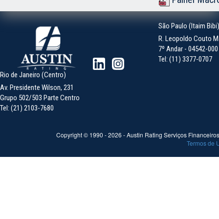
São Paulo (Itaim Bibi
R. Leopoldo Couto Ma
7º Andar - 04542-000 -
Tel: (11) 3377-0707
Rio de Janeiro (Centro)
Av. Presidente Wilson, 231
Grupo 502/503 Parte Centro
Tel: (21) 2103-7680
Copyright © 1990 -
2026
- Austin Rating Serviços Financeiros 
Termos de 