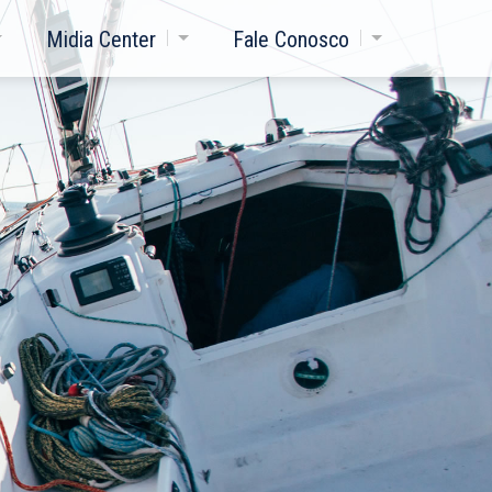
Midia Center
Fale Conosco