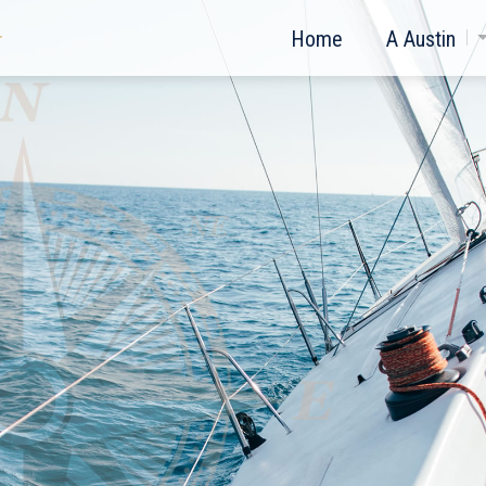
Home
A Austin