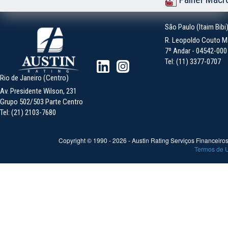
São Paulo (Itaim Bibi
R. Leopoldo Couto Ma
7º Andar - 04542-000 -
Tel: (11) 3377-0707
Rio de Janeiro (Centro)
Av. Presidente Wilson, 231
Grupo 502/503 Parte Centro
Tel: (21) 2103-7680
Copyright © 1990 -
2026
- Austin Rating Serviços Financeiros 
Termos de 