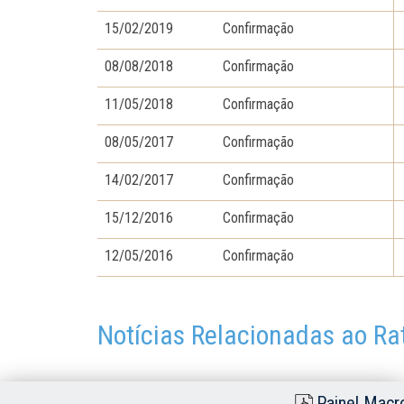
15/02/2019
Confirmação
08/08/2018
Confirmação
11/05/2018
Confirmação
08/05/2017
Confirmação
14/02/2017
Confirmação
15/12/2016
Confirmação
12/05/2016
Confirmação
Notícias Relacionadas ao Ra
Painel Macr